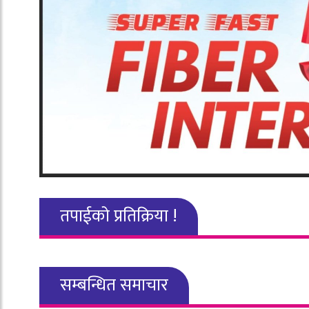
तपाईको प्रतिक्रिया !
सम्बन्धित समाचार