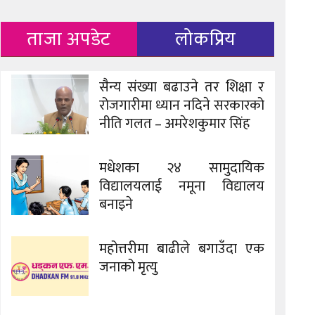
ताजा अपडेट
लोकप्रिय
सैन्य संख्या बढाउने तर शिक्षा र
रोजगारीमा ध्यान नदिने सरकारको
नीति गलत – अमरेशकुमार सिंह
मधेशका २४ सामुदायिक
विद्यालयलाई नमूना विद्यालय
बनाइने
महोत्तरीमा बाढीले बगाउँदा एक
जनाको मृत्यु