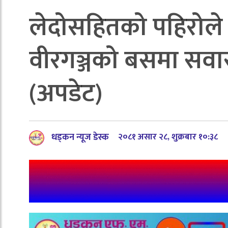
लेदोसहितको पहिरोले
वीरगञ्जको बसमा सवार 
(अपडेट)
धड्कन न्यूज डेस्क
२०८१ असार २८, शुक्रबार १०:३८