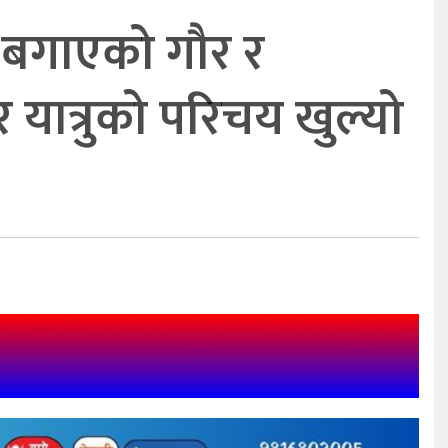
 बगाएको गौर र
यात्रुको परिचय खुल्यो