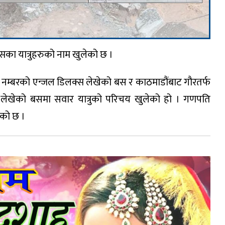
क्सका यात्रुहरुको नाम खुलेको छ ।
६ नम्बरको एन्जल डिलक्स लेखेको बस र काठमाडौंबाट गौरतर्फ
लेखेको बसमा सवार यात्रुको परिचय खुलेको हो । गणपति
ेको छ ।