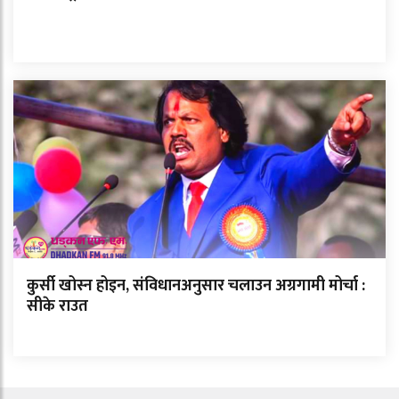
कुर्सी खोस्न होइन, संविधानअनुसार चलाउन अग्रगामी मोर्चा :
सीके राउत