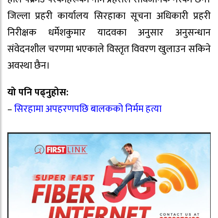
जिल्ला प्रहरी कार्यालय सिरहाका सूचना अधिकारी प्रहरी
निरीक्षक धर्मेशकुमार यादवका अनुसार अनुसन्धान
संवेदनशील चरणमा भएकाले विस्तृत विवरण खुलाउन सकिने
अवस्था छैन।
यो पनि पढ्नुहोस:
–
सिरहामा अपहरणपछि बालकको निर्मम हत्या