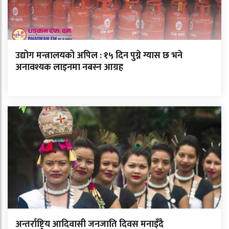
उद्योग मन्त्रालयको अपिल : १५ दिन पुग्ने ग्यास छ भने
अनावश्यक लाइनमा नबस्न आग्रह
अन्तर्राष्ट्रिय आदिवासी जनजाति दिवस मनाइँदै