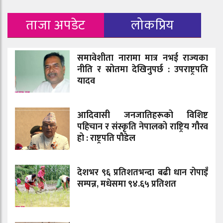
ताजा अपडेट
लोकप्रिय
समावेशीता नारामा मात्र नभई राज्यका
नीति र स्रोतमा देखिनुपर्छ : उपराष्ट्रपति
यादव
आदिवासी जनजातिहरूको विशिष्ट
पहिचान र संस्कृति नेपालको राष्ट्रिय गौरव
हो : राष्ट्रपति पौडेल
देशभर ९६ प्रतिशतभन्दा बढी धान रोपाइँ
सम्पन्न, मधेसमा ९४.६५ प्रतिशत