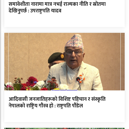
समावेशीता नारामा मात्र नभई राज्यका नीति र स्रोतमा
देखिनुपर्छ : उपराष्ट्रपति यादव
आदिवासी जनजातिहरूको विशिष्ट पहिचान र संस्कृति
नेपालको राष्ट्रिय गौरव हो : राष्ट्रपति पौडेल