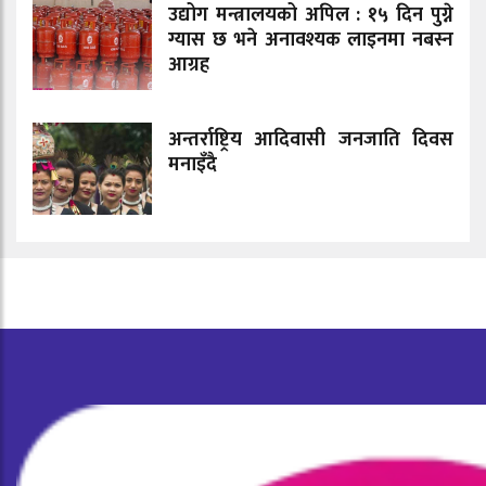
उद्योग मन्त्रालयको अपिल : १५ दिन पुग्ने
ग्यास छ भने अनावश्यक लाइनमा नबस्न
आग्रह
अन्तर्राष्ट्रिय आदिवासी जनजाति दिवस
मनाइँदै