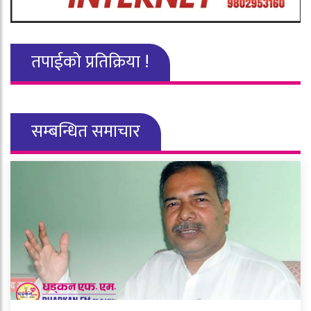
तपाईको प्रतिक्रिया !
सम्बन्धित समाचार