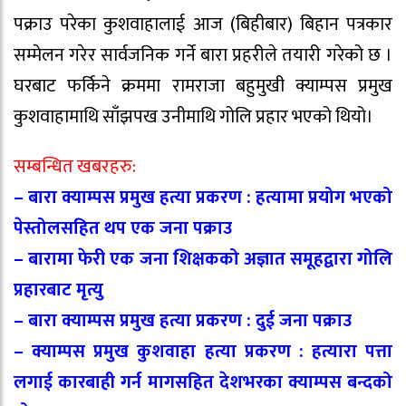
पक्राउ परेका कुशवाहालाई आज (बिहीबार) बिहान पत्रकार
सम्मेलन गरेर सार्वजनिक गर्ने बारा प्रहरीले तयारी गरेको छ ।
घरबाट फर्किने क्रममा रामराजा बहुमुखी क्याम्पस प्रमुख
कुशवाहामाथि साँझपख उनीमाथि गोलि प्रहार भएको थियो।
सम्बन्धित खबरहरु:
–
बारा क्याम्पस प्रमुख हत्या प्रकरण : हत्यामा प्रयोग भएको
पेस्तोलसहित थप एक जना पक्राउ
–
बारामा फेरी एक जना शिक्षकको अज्ञात समूहद्वारा गोलि
प्रहारबाट मृत्यु
–
बारा क्याम्पस प्रमुख हत्या प्रकरण : दुई जना पक्राउ
–
क्याम्पस प्रमुख कुशवाहा हत्या प्रकरण : हत्यारा पत्ता
लगाई कारबाही गर्न मागसहित देशभरका क्याम्पस बन्दको