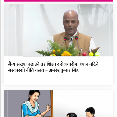
सैन्य संख्या बढाउने तर शिक्षा र रोजगारीमा ध्यान नदिने
सरकारको नीति गलत – अमरेशकुमार सिंह