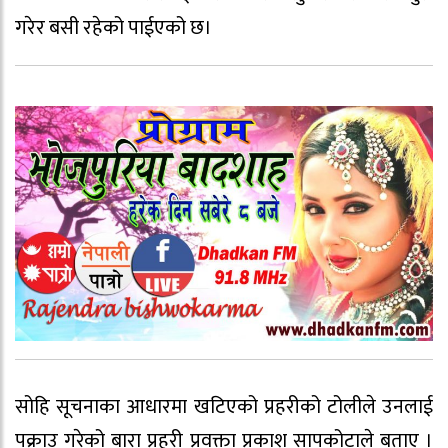
गरेर बसी रहेको पाईएको छ।
सोहि सूचनाका आधारमा खटिएको प्रहरीको टोलीले उनलाई
पक्राउ गरेको बारा प्रहरी प्रवक्ता प्रकाश सापकोटाले बताए ।