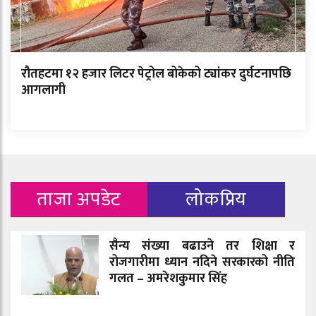
रौतहटमा १२ हजार लिटर पेट्रोल बोकेको ट्यांकर दुर्घटनापछि
आगलागी
ताजा अपडेट
लोकप्रिय
सैन्य संख्या बढाउने तर शिक्षा र
रोजगारीमा ध्यान नदिने सरकारको नीति
गलत – अमरेशकुमार सिंह