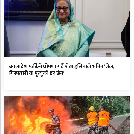
बंगलादेश फर्किने घोषणा गर्दै शेख हसिनाले भनिन ‘जेल,
गिरफ्तारी वा मृत्युको डर छैन’