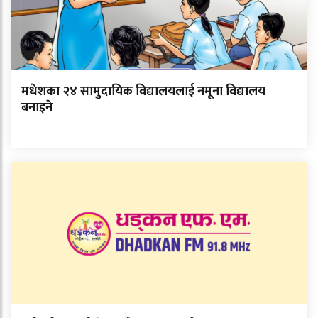
मधेशका २४ सामुदायिक विद्यालयलाई नमूना विद्यालय
बनाइने